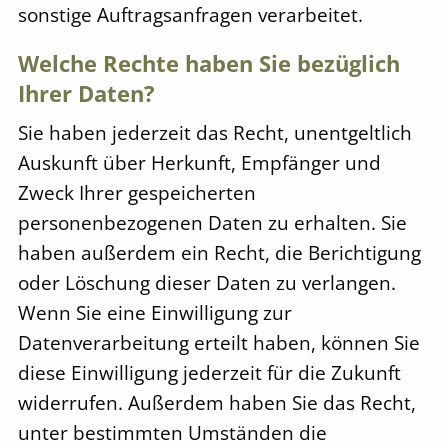
sonstige Auftragsanfragen verarbeitet.
Welche Rechte haben Sie bezüglich
Ihrer Daten?
Sie haben jederzeit das Recht, unentgeltlich
Auskunft über Herkunft, Empfänger und
Zweck Ihrer gespeicherten
personenbezogenen Daten zu erhalten. Sie
haben außerdem ein Recht, die Berichtigung
oder Löschung dieser Daten zu verlangen.
Wenn Sie eine Einwilligung zur
Datenverarbeitung erteilt haben, können Sie
diese Einwilligung jederzeit für die Zukunft
widerrufen. Außerdem haben Sie das Recht,
unter bestimmten Umständen die