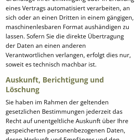
eines Vertrags automatisiert verarbeiten, an
sich oder an einen Dritten in einem gängigen,
maschinenlesbaren Format aushändigen zu
lassen. Sofern Sie die direkte Übertragung
der Daten an einen anderen
Verantwortlichen verlangen, erfolgt dies nur,
soweit es technisch machbar ist.
Auskunft, Berichtigung und
Löschung
Sie haben im Rahmen der geltenden
gesetzlichen Bestimmungen jederzeit das
Recht auf unentgeltliche Auskunft über Ihre
gespeicherten personenbezogenen Daten,
deren Herkunft und Empfänger und den