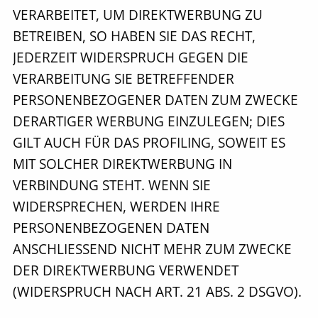
VERARBEITET, UM DIREKTWERBUNG ZU
BETREIBEN, SO HABEN SIE DAS RECHT,
JEDERZEIT WIDERSPRUCH GEGEN DIE
VERARBEITUNG SIE BETREFFENDER
PERSONENBEZOGENER DATEN ZUM ZWECKE
DERARTIGER WERBUNG EINZULEGEN; DIES
GILT AUCH FÜR DAS PROFILING, SOWEIT ES
MIT SOLCHER DIREKTWERBUNG IN
VERBINDUNG STEHT. WENN SIE
WIDERSPRECHEN, WERDEN IHRE
PERSONENBEZOGENEN DATEN
ANSCHLIESSEND NICHT MEHR ZUM ZWECKE
DER DIREKTWERBUNG VERWENDET
(WIDERSPRUCH NACH ART. 21 ABS. 2 DSGVO).