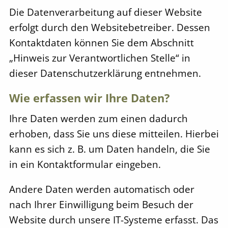
Die Datenverarbeitung auf dieser Website
erfolgt durch den Websitebetreiber. Dessen
Kontaktdaten können Sie dem Abschnitt
„Hinweis zur Verantwortlichen Stelle“ in
dieser Datenschutzerklärung entnehmen.
Wie erfassen wir Ihre Daten?
Ihre Daten werden zum einen dadurch
erhoben, dass Sie uns diese mitteilen. Hierbei
kann es sich z. B. um Daten handeln, die Sie
in ein Kontaktformular eingeben.
Andere Daten werden automatisch oder
nach Ihrer Einwilligung beim Besuch der
Website durch unsere IT-Systeme erfasst. Das