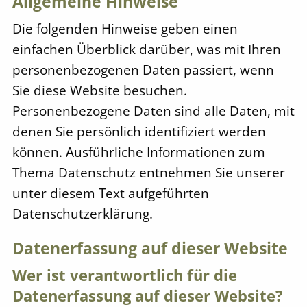
Allgemeine Hinweise
Die folgenden Hinweise geben einen
einfachen Überblick darüber, was mit Ihren
personenbezogenen Daten passiert, wenn
Sie diese Website besuchen.
Personenbezogene Daten sind alle Daten, mit
denen Sie persönlich identifiziert werden
können. Ausführliche Informationen zum
Thema Datenschutz entnehmen Sie unserer
unter diesem Text aufgeführten
Datenschutzerklärung.
Datenerfassung auf dieser Website
Wer ist verantwortlich für die
Datenerfassung auf dieser Website?