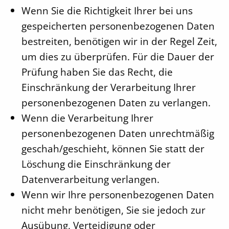
Wenn Sie die Richtigkeit Ihrer bei uns
gespeicherten personenbezogenen Daten
bestreiten, benötigen wir in der Regel Zeit,
um dies zu überprüfen. Für die Dauer der
Prüfung haben Sie das Recht, die
Einschränkung der Verarbeitung Ihrer
personenbezogenen Daten zu verlangen.
Wenn die Verarbeitung Ihrer
personenbezogenen Daten unrechtmäßig
geschah/geschieht, können Sie statt der
Löschung die Einschränkung der
Datenverarbeitung verlangen.
Wenn wir Ihre personenbezogenen Daten
nicht mehr benötigen, Sie sie jedoch zur
Ausübung, Verteidigung oder