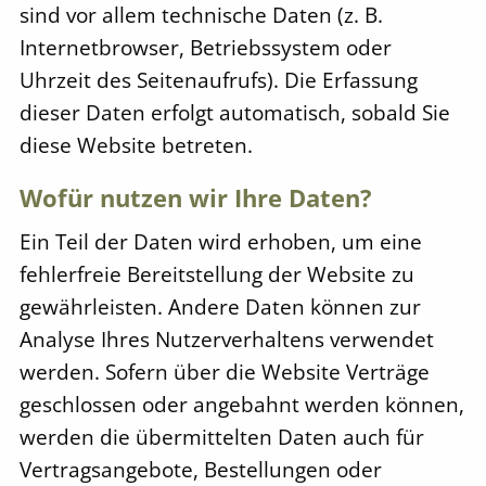
sind vor allem technische Daten (z. B.
Internetbrowser, Betriebssystem oder
Uhrzeit des Seitenaufrufs). Die Erfassung
dieser Daten erfolgt automatisch, sobald Sie
diese Website betreten.
Wofür nutzen wir Ihre Daten?
Ein Teil der Daten wird erhoben, um eine
fehlerfreie Bereitstellung der Website zu
gewährleisten. Andere Daten können zur
Analyse Ihres Nutzerverhaltens verwendet
werden. Sofern über die Website Verträge
geschlossen oder angebahnt werden können,
werden die übermittelten Daten auch für
Vertragsangebote, Bestellungen oder