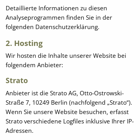
Detaillierte Informationen zu diesen
Analyseprogrammen finden Sie in der
folgenden Datenschutzerklärung.
2. Hosting
Wir hosten die Inhalte unserer Website bei
folgendem Anbieter:
Strato
Anbieter ist die Strato AG, Otto-Ostrowski-
Straße 7, 10249 Berlin (nachfolgend „Strato“).
Wenn Sie unsere Website besuchen, erfasst
Strato verschiedene Logfiles inklusive Ihrer IP-
Adressen.