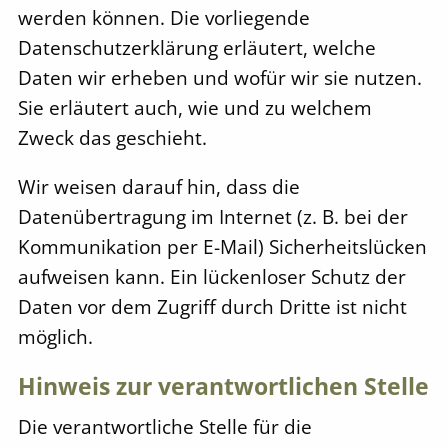
werden können. Die vorliegende
Datenschutzerklärung erläutert, welche
Daten wir erheben und wofür wir sie nutzen.
Sie erläutert auch, wie und zu welchem
Zweck das geschieht.
Wir weisen darauf hin, dass die
Datenübertragung im Internet (z. B. bei der
Kommunikation per E-Mail) Sicherheitslücken
aufweisen kann. Ein lückenloser Schutz der
Daten vor dem Zugriff durch Dritte ist nicht
möglich.
Hinweis zur verantwortlichen Stelle
Die verantwortliche Stelle für die