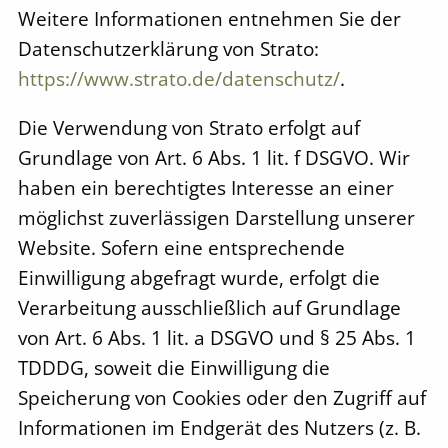
Weitere Informationen entnehmen Sie der
Datenschutzerklärung von Strato:
https://www.strato.de/datenschutz/
.
Die Verwendung von Strato erfolgt auf
Grundlage von Art. 6 Abs. 1 lit. f DSGVO. Wir
haben ein berechtigtes Interesse an einer
möglichst zuverlässigen Darstellung unserer
Website. Sofern eine entsprechende
Einwilligung abgefragt wurde, erfolgt die
Verarbeitung ausschließlich auf Grundlage
von Art. 6 Abs. 1 lit. a DSGVO und § 25 Abs. 1
TDDDG, soweit die Einwilligung die
Speicherung von Cookies oder den Zugriff auf
Informationen im Endgerät des Nutzers (z. B.