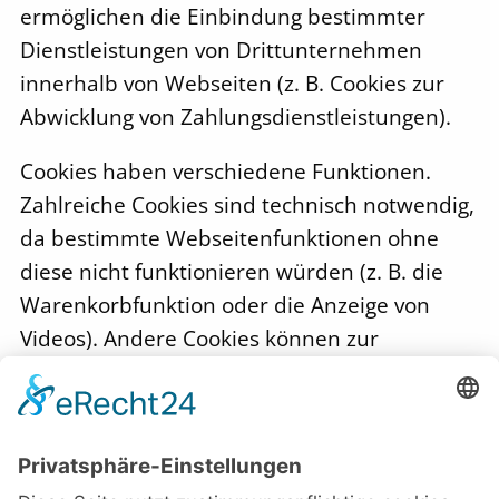
ermöglichen die Einbindung bestimmter
Dienstleistungen von Drittunternehmen
innerhalb von Webseiten (z. B. Cookies zur
Abwicklung von Zahlungsdienstleistungen).
Cookies haben verschiedene Funktionen.
Zahlreiche Cookies sind technisch notwendig,
da bestimmte Webseitenfunktionen ohne
diese nicht funktionieren würden (z. B. die
Warenkorbfunktion oder die Anzeige von
Videos). Andere Cookies können zur
Auswertung des Nutzerverhaltens oder zu
Werbezwecken verwendet werden.
Cookies, die zur Durchführung des
elektronischen Kommunikationsvorgangs, zur