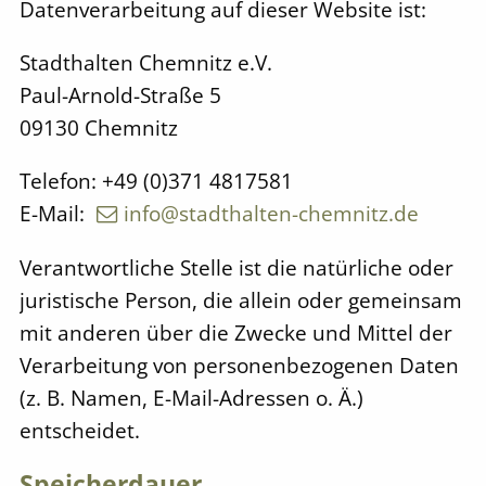
Datenverarbeitung auf dieser Website ist:
Stadthalten Chemnitz e.V.
Paul-Arnold-Straße 5
09130 Chemnitz
Telefon: +49 (0)371 4817581
E-Mail:
info@stadthalten-chemnitz.de
Verantwortliche Stelle ist die natürliche oder
juristische Person, die allein oder gemeinsam
mit anderen über die Zwecke und Mittel der
Verarbeitung von personenbezogenen Daten
(z. B. Namen, E-Mail-Adressen o. Ä.)
entscheidet.
Speicherdauer