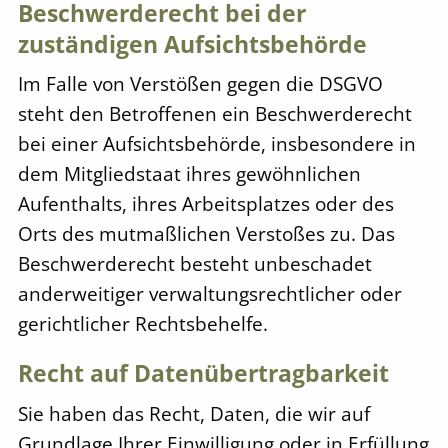
Beschwerde­recht bei der
zuständigen Aufsichts­behörde
Im Falle von Verstößen gegen die DSGVO
steht den Betroffenen ein Beschwerderecht
bei einer Aufsichtsbehörde, insbesondere in
dem Mitgliedstaat ihres gewöhnlichen
Aufenthalts, ihres Arbeitsplatzes oder des
Orts des mutmaßlichen Verstoßes zu. Das
Beschwerderecht besteht unbeschadet
anderweitiger verwaltungsrechtlicher oder
gerichtlicher Rechtsbehelfe.
Recht auf Daten­übertrag­barkeit
Sie haben das Recht, Daten, die wir auf
Grundlage Ihrer Einwilligung oder in Erfüllung