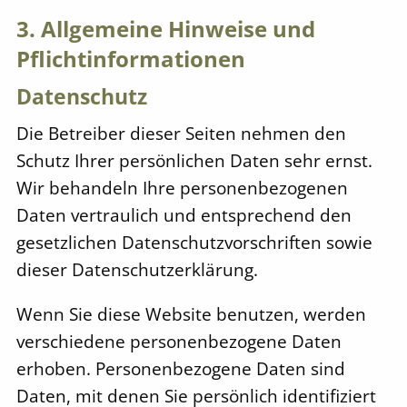
3. Allgemeine Hinweise und
Pflicht­informationen
Datenschutz
Die Betreiber dieser Seiten nehmen den
Schutz Ihrer persönlichen Daten sehr ernst.
Wir behandeln Ihre personenbezogenen
Daten vertraulich und entsprechend den
gesetzlichen Datenschutzvorschriften sowie
dieser Datenschutzerklärung.
Wenn Sie diese Website benutzen, werden
verschiedene personenbezogene Daten
erhoben. Personenbezogene Daten sind
Daten, mit denen Sie persönlich identifiziert