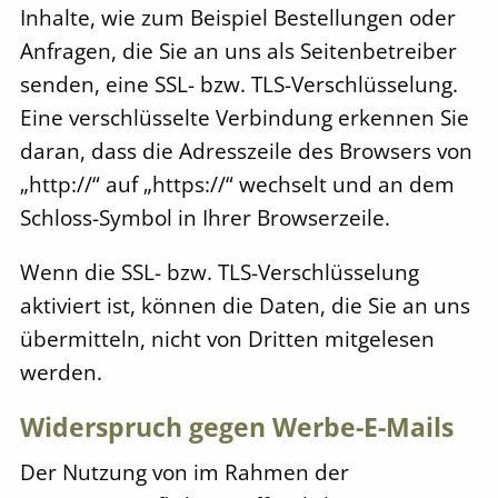
Inhalte, wie zum Beispiel Bestellungen oder
Anfragen, die Sie an uns als Seitenbetreiber
senden, eine SSL- bzw. TLS-Verschlüsselung.
Eine verschlüsselte Verbindung erkennen Sie
daran, dass die Adresszeile des Browsers von
„http://“ auf „https://“ wechselt und an dem
Schloss-Symbol in Ihrer Browserzeile.
Wenn die SSL- bzw. TLS-Verschlüsselung
aktiviert ist, können die Daten, die Sie an uns
übermitteln, nicht von Dritten mitgelesen
werden.
Widerspruch gegen Werbe-E-Mails
Der Nutzung von im Rahmen der