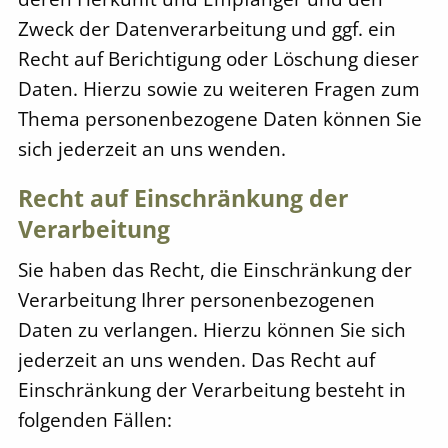
Zweck der Datenverarbeitung und ggf. ein
Recht auf Berichtigung oder Löschung dieser
Daten. Hierzu sowie zu weiteren Fragen zum
Thema personenbezogene Daten können Sie
sich jederzeit an uns wenden.
Recht auf Einschränkung der
Verarbeitung
Sie haben das Recht, die Einschränkung der
Verarbeitung Ihrer personenbezogenen
Daten zu verlangen. Hierzu können Sie sich
jederzeit an uns wenden. Das Recht auf
Einschränkung der Verarbeitung besteht in
folgenden Fällen: