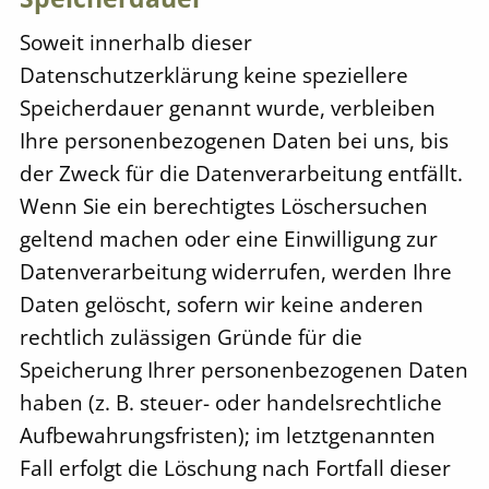
Soweit innerhalb dieser
Datenschutzerklärung keine speziellere
Speicherdauer genannt wurde, verbleiben
Ihre personenbezogenen Daten bei uns, bis
der Zweck für die Datenverarbeitung entfällt.
Wenn Sie ein berechtigtes Löschersuchen
geltend machen oder eine Einwilligung zur
Datenverarbeitung widerrufen, werden Ihre
Daten gelöscht, sofern wir keine anderen
rechtlich zulässigen Gründe für die
Speicherung Ihrer personenbezogenen Daten
haben (z. B. steuer- oder handelsrechtliche
Aufbewahrungsfristen); im letztgenannten
Fall erfolgt die Löschung nach Fortfall dieser