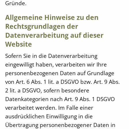
Gründe.
Allgemeine Hinweise zu den
Rechtsgrundlagen der
Datenverarbeitung auf dieser
Website
Sofern Sie in die Datenverarbeitung
eingewilligt haben, verarbeiten wir Ihre
personenbezogenen Daten auf Grundlage
von Art. 6 Abs. 1 lit. a DSGVO bzw. Art. 9 Abs.
2 lit. a DSGVO, sofern besondere
Datenkategorien nach Art. 9 Abs. 1 DSGVO
verarbeitet werden. Im Falle einer
ausdrücklichen Einwilligung in die
Übertragung personenbezogener Daten in