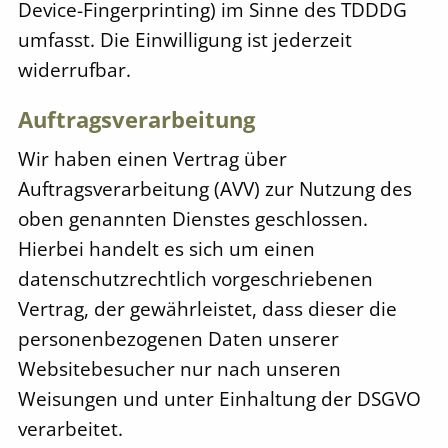
Device-Fingerprinting) im Sinne des TDDDG
umfasst. Die Einwilligung ist jederzeit
widerrufbar.
Auftragsverarbeitung
Wir haben einen Vertrag über
Auftragsverarbeitung (AVV) zur Nutzung des
oben genannten Dienstes geschlossen.
Hierbei handelt es sich um einen
datenschutzrechtlich vorgeschriebenen
Vertrag, der gewährleistet, dass dieser die
personenbezogenen Daten unserer
Websitebesucher nur nach unseren
Weisungen und unter Einhaltung der DSGVO
verarbeitet.