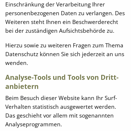
Einschränkung der Verarbeitung Ihrer
personenbezogenen Daten zu verlangen. Des
Weiteren steht Ihnen ein Beschwerderecht
bei der zuständigen Aufsichtsbehörde zu.
Hierzu sowie zu weiteren Fragen zum Thema
Datenschutz können Sie sich jederzeit an uns
wenden.
Analyse-Tools und Tools von Dritt­
anbietern
Beim Besuch dieser Website kann Ihr Surf-
Verhalten statistisch ausgewertet werden.
Das geschieht vor allem mit sogenannten
Analyseprogrammen.