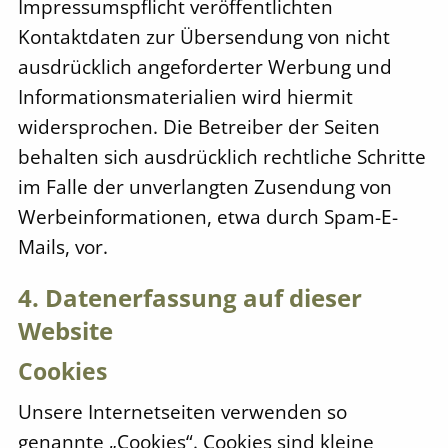
Impressumspflicht veröffentlichten
Kontaktdaten zur Übersendung von nicht
ausdrücklich angeforderter Werbung und
Informationsmaterialien wird hiermit
widersprochen. Die Betreiber der Seiten
behalten sich ausdrücklich rechtliche Schritte
im Falle der unverlangten Zusendung von
Werbeinformationen, etwa durch Spam-E-
Mails, vor.
4. Datenerfassung auf dieser
Website
Cookies
Unsere Internetseiten verwenden so
genannte „Cookies“. Cookies sind kleine