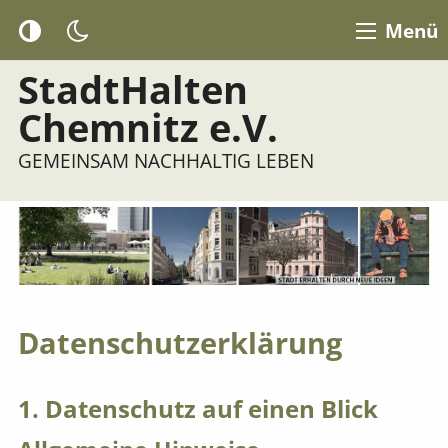
Menü
StadtHalten
Chemnitz e.V.
GEMEINSAM NACHHALTIG LEBEN
Datenschutz­erklärung
1. Datenschutz auf einen Blick