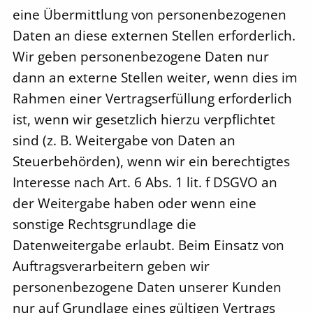
eine Übermittlung von personenbezogenen
Daten an diese externen Stellen erforderlich.
Wir geben personenbezogene Daten nur
dann an externe Stellen weiter, wenn dies im
Rahmen einer Vertragserfüllung erforderlich
ist, wenn wir gesetzlich hierzu verpflichtet
sind (z. B. Weitergabe von Daten an
Steuerbehörden), wenn wir ein berechtigtes
Interesse nach Art. 6 Abs. 1 lit. f DSGVO an
der Weitergabe haben oder wenn eine
sonstige Rechtsgrundlage die
Datenweitergabe erlaubt. Beim Einsatz von
Auftragsverarbeitern geben wir
personenbezogene Daten unserer Kunden
nur auf Grundlage eines gültigen Vertrags