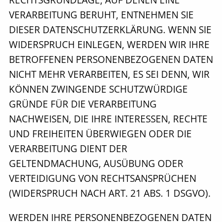
VERARBEITUNG BERUHT, ENTNEHMEN SIE
DIESER DATENSCHUTZERKLÄRUNG. WENN SIE
WIDERSPRUCH EINLEGEN, WERDEN WIR IHRE
BETROFFENEN PERSONENBEZOGENEN DATEN
NICHT MEHR VERARBEITEN, ES SEI DENN, WIR
KÖNNEN ZWINGENDE SCHUTZWÜRDIGE
GRÜNDE FÜR DIE VERARBEITUNG
NACHWEISEN, DIE IHRE INTERESSEN, RECHTE
UND FREIHEITEN ÜBERWIEGEN ODER DIE
VERARBEITUNG DIENT DER
GELTENDMACHUNG, AUSÜBUNG ODER
VERTEIDIGUNG VON RECHTSANSPRÜCHEN
(WIDERSPRUCH NACH ART. 21 ABS. 1 DSGVO).
WERDEN IHRE PERSONENBEZOGENEN DATEN