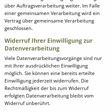
über Auftragsverarbeitung weiter. Im Falle
einer gemeinsamen Verarbeitung wird ein
Vertrag über gemeinsame Verarbeitung
geschlossen.
Widerruf Ihrer Einwilligung zur
Datenverarbeitung
Viele Datenverarbeitungsvorgänge sind nur
mit Ihrer ausdrücklichen Einwilligung
möglich. Sie können eine bereits erteilte
Einwilligung jederzeit widerrufen. Die
Rechtmäßigkeit der bis zum Widerruf
erfolgten Datenverarbeitung bleibt vom
Widerruf unberührt.