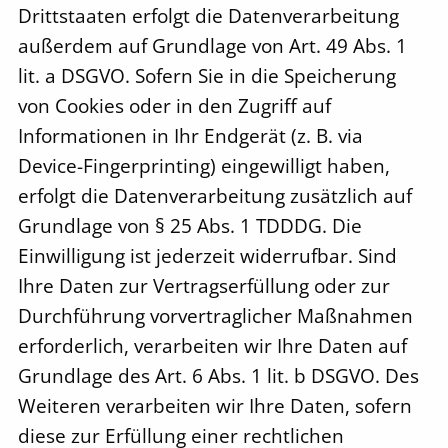
Drittstaaten erfolgt die Datenverarbeitung
außerdem auf Grundlage von Art. 49 Abs. 1
lit. a DSGVO. Sofern Sie in die Speicherung
von Cookies oder in den Zugriff auf
Informationen in Ihr Endgerät (z. B. via
Device-Fingerprinting) eingewilligt haben,
erfolgt die Datenverarbeitung zusätzlich auf
Grundlage von § 25 Abs. 1 TDDDG. Die
Einwilligung ist jederzeit widerrufbar. Sind
Ihre Daten zur Vertragserfüllung oder zur
Durchführung vorvertraglicher Maßnahmen
erforderlich, verarbeiten wir Ihre Daten auf
Grundlage des Art. 6 Abs. 1 lit. b DSGVO. Des
Weiteren verarbeiten wir Ihre Daten, sofern
diese zur Erfüllung einer rechtlichen