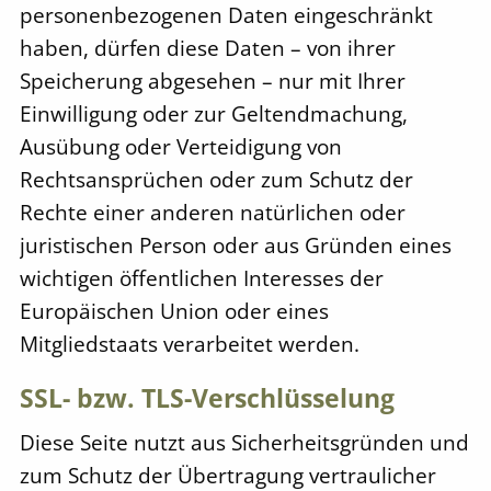
personenbezogenen Daten eingeschränkt
haben, dürfen diese Daten – von ihrer
Speicherung abgesehen – nur mit Ihrer
Einwilligung oder zur Geltendmachung,
Ausübung oder Verteidigung von
Rechtsansprüchen oder zum Schutz der
Rechte einer anderen natürlichen oder
juristischen Person oder aus Gründen eines
wichtigen öffentlichen Interesses der
Europäischen Union oder eines
Mitgliedstaats verarbeitet werden.
SSL- bzw. TLS-Verschlüsselung
Diese Seite nutzt aus Sicherheitsgründen und
zum Schutz der Übertragung vertraulicher