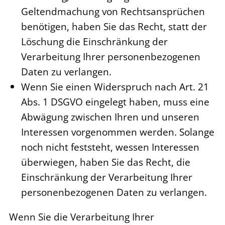
Geltendmachung von Rechtsansprüchen
benötigen, haben Sie das Recht, statt der
Löschung die Einschränkung der
Verarbeitung Ihrer personenbezogenen
Daten zu verlangen.
Wenn Sie einen Widerspruch nach Art. 21
Abs. 1 DSGVO eingelegt haben, muss eine
Abwägung zwischen Ihren und unseren
Interessen vorgenommen werden. Solange
noch nicht feststeht, wessen Interessen
überwiegen, haben Sie das Recht, die
Einschränkung der Verarbeitung Ihrer
personenbezogenen Daten zu verlangen.
Wenn Sie die Verarbeitung Ihrer