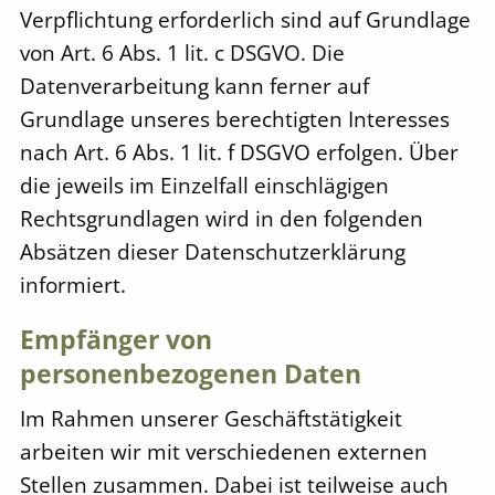
Verpflichtung erforderlich sind auf Grundlage
von Art. 6 Abs. 1 lit. c DSGVO. Die
Datenverarbeitung kann ferner auf
Grundlage unseres berechtigten Interesses
nach Art. 6 Abs. 1 lit. f DSGVO erfolgen. Über
die jeweils im Einzelfall einschlägigen
Rechtsgrundlagen wird in den folgenden
Absätzen dieser Datenschutzerklärung
informiert.
Empfänger von
personenbezogenen Daten
Im Rahmen unserer Geschäftstätigkeit
arbeiten wir mit verschiedenen externen
Stellen zusammen. Dabei ist teilweise auch